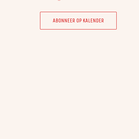
ABONNEER OP KALENDER