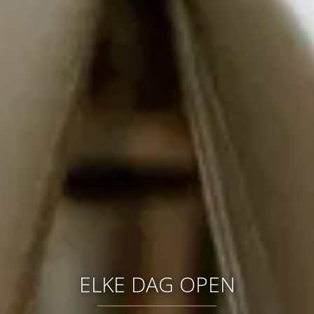
ELKE DAG OPEN