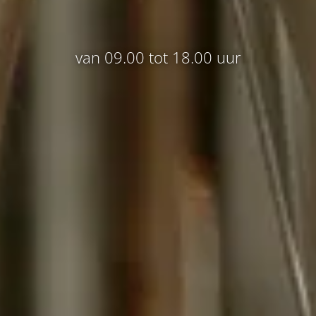
van 09.00 tot 18.00 uur