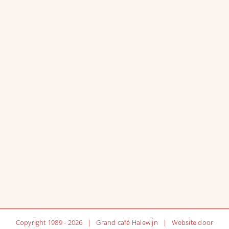
Copyright 1989 -
2026 | Grand café Halewijn | Website door